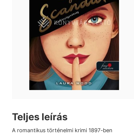
Teljes leírás
A romantikus történelmi krimi 1897-ben