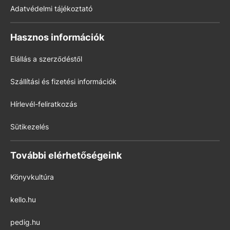
Adatvédelmi tájékoztató
Hasznos információk
Elállás a szerződéstől
Szállítási és fizetési információk
Hírlevél-feliratkozás
Sütikezelés
További elérhetőségeink
Könyvkultúra
kello.hu
pedig.hu