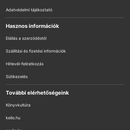
Adatvédelmi tájékoztató
Hasznos információk
Elállás a szerződéstől
Szállítási és fizetési információk
Hírlevél-feliratkozás
Sütikezelés
További elérhetőségeink
Könyvkultúra
kello.hu