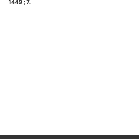
1449 ; 7.