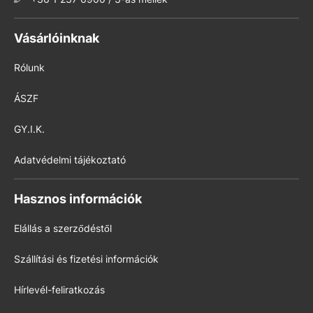
Vásárlóinknak
Rólunk
ÁSZF
GY.I.K.
Adatvédelmi tájékoztató
Hasznos információk
Elállás a szerződéstől
Szállítási és fizetési információk
Hírlevél-feliratkozás