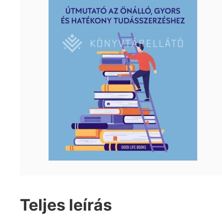
Teljes leírás