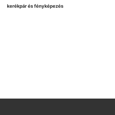
kerékpár és fényképezés