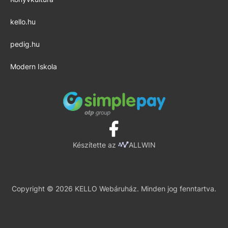
kello.hu
pedig.hu
Modern Iskola
Készítette az
ALLWIN
Copyright © 2026 KELLO Webáruház. Minden jog fenntartva.