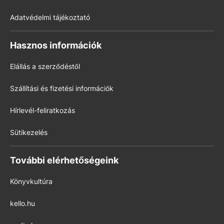
Adatvédelmi tájékoztató
Hasznos információk
Elállás a szerződéstől
Szállítási és fizetési információk
Hírlevél-feliratkozás
Sütikezelés
További elérhetőségeink
Könyvkultúra
kello.hu