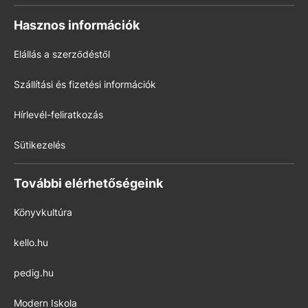
Hasznos információk
Elállás a szerződéstől
Szállítási és fizetési információk
Hírlevél-feliratkozás
Sütikezelés
További elérhetőségeink
Könyvkultúra
kello.hu
pedig.hu
Modern Iskola