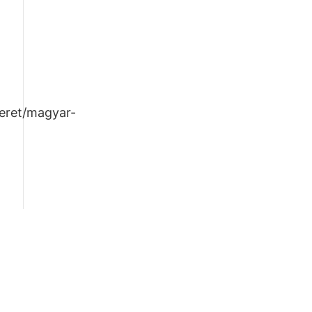
meret/magyar-