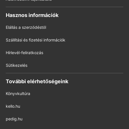
Hasznos információk
Elállás a szerződéstől
Szállítási és fizetési információk
Hírlevél-feliratkozás
Sütikezelés
További elérhetőségeink
Könyvkultúra
kello.hu
pedig.hu