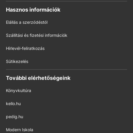
Hasznos információk
Elállás a szerződéstől
Szállítási és fizetési információk
Hírlevél-feliratkozás
Sütikezelés
További elérhetőségeink
Könyvkultúra
kello.hu
pedig.hu
Modern Iskola