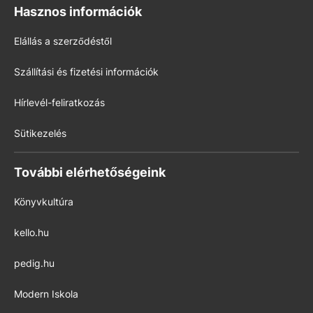
Hasznos információk
Elállás a szerződéstől
Szállítási és fizetési információk
Hírlevél-feliratkozás
Sütikezelés
További elérhetőségeink
Könyvkultúra
kello.hu
pedig.hu
Modern Iskola