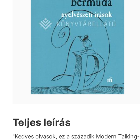
Teljes leírás
"Kedves olvasók, ez a századik Modern Talking-