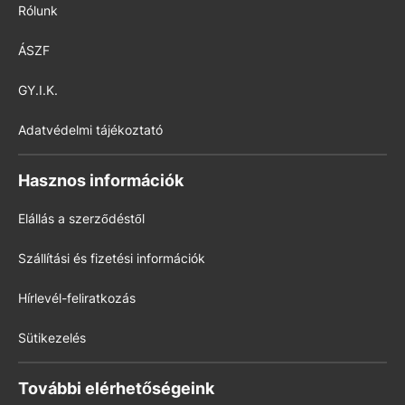
Rólunk
ÁSZF
GY.I.K.
Adatvédelmi tájékoztató
Hasznos információk
Elállás a szerződéstől
Szállítási és fizetési információk
Hírlevél-feliratkozás
Sütikezelés
További elérhetőségeink