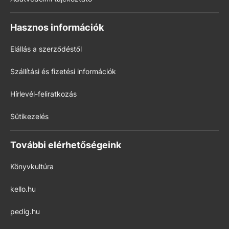
Hasznos információk
Elállás a szerződéstől
Szállítási és fizetési információk
Hírlevél-feliratkozás
Sütikezelés
További elérhetőségeink
Könyvkultúra
kello.hu
pedig.hu