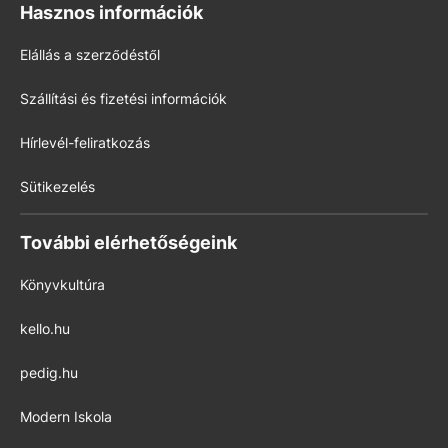
Hasznos információk
Elállás a szerződéstől
Szállítási és fizetési információk
Hírlevél-feliratkozás
Sütikezelés
További elérhetőségeink
Könyvkultúra
kello.hu
pedig.hu
Modern Iskola