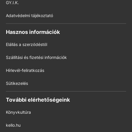
GY.I.K.
Adatvédelmi tájékoztató
Hasznos információk
Elállás a szerződéstől
Szállítási és fizetési információk
Hírlevél-feliratkozás
Sütikezelés
További elérhetőségeink
Könyvkultúra
kello.hu