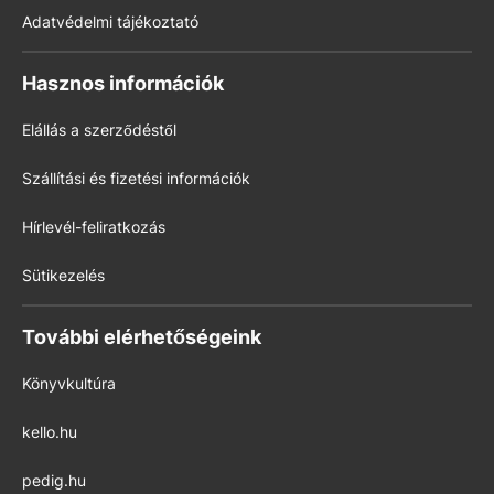
Adatvédelmi tájékoztató
Hasznos információk
Elállás a szerződéstől
Szállítási és fizetési információk
Hírlevél-feliratkozás
Sütikezelés
További elérhetőségeink
Könyvkultúra
kello.hu
pedig.hu