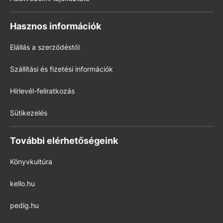
Hasznos információk
Elállás a szerződéstől
Szállítási és fizetési információk
Hírlevél-feliratkozás
Sütikezelés
További elérhetőségeink
Könyvkultúra
kello.hu
pedig.hu