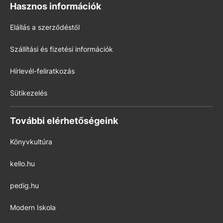
Hasznos információk
Elállás a szerződéstől
Szállítási és fizetési információk
Hírlevél-feliratkozás
Sütikezelés
További elérhetőségeink
Könyvkultúra
kello.hu
pedig.hu
Modern Iskola