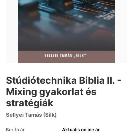
Stúdiótechnika Biblia II. -
Mixing gyakorlat és
stratégiák
Sellyei Tamás (Silk)
Borító ár
Aktuális online ár