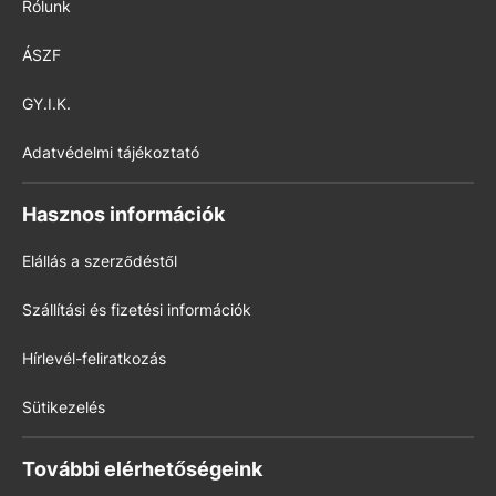
Rólunk
ÁSZF
GY.I.K.
Adatvédelmi tájékoztató
Hasznos információk
Elállás a szerződéstől
Szállítási és fizetési információk
Hírlevél-feliratkozás
Sütikezelés
További elérhetőségeink