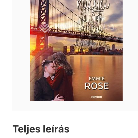
Teljes leírás