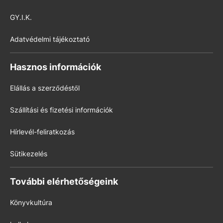
GY.I.K.
Adatvédelmi tájékoztató
Hasznos információk
Elállás a szerződéstől
Szállítási és fizetési információk
Hírlevél-feliratkozás
Sütikezelés
További elérhetőségeink
Könyvkultúra