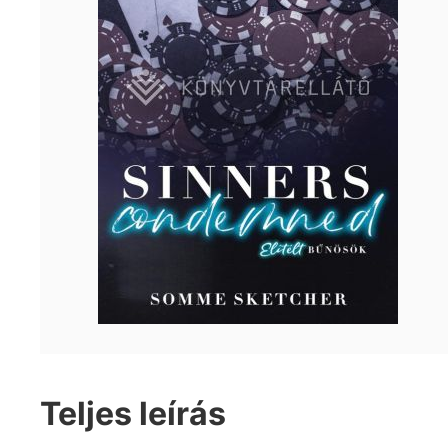
Teljes leírás