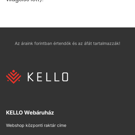
Az áraink forintban értendők és az áfát tartalmazzák!
KELLO Webáruház
Webshop központi raktár címe