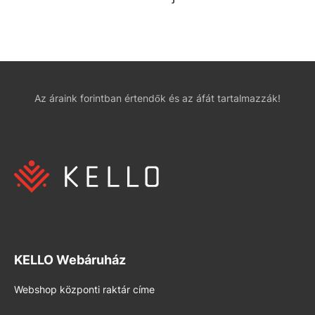
Az áraink forintban értendők és az áfát tartalmazzák!
KELLO Webáruház
Webshop központi raktár címe