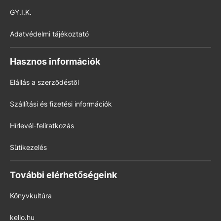
GY.I.K.
Adatvédelmi tájékoztató
Hasznos információk
Elállás a szerződéstől
Szállítási és fizetési információk
Hírlevél-feliratkozás
Sütikezelés
További elérhetőségeink
Könyvkultúra
kello.hu