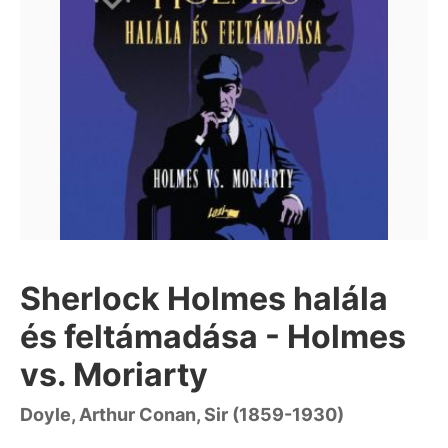
Sherlock Holmes halála
és feltámadása - Holmes
vs. Moriarty
Doyle, Arthur Conan, Sir (1859-1930)