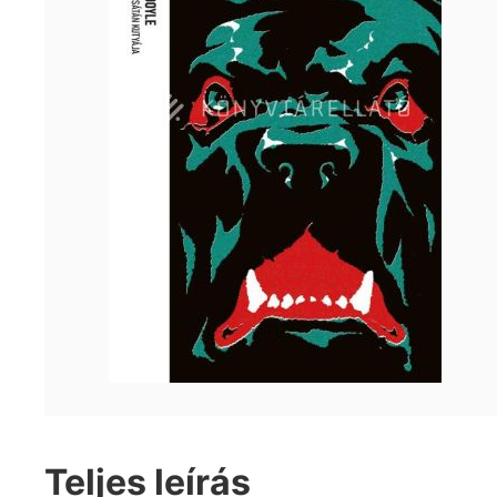
Teljes leírás