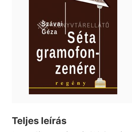
Teljes leírás