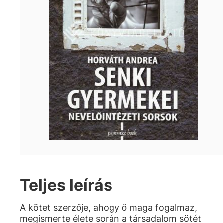
Teljes leírás
A kötet szerzője, ahogy ő maga fogalmaz,
megismerte élete során a társadalom sötét