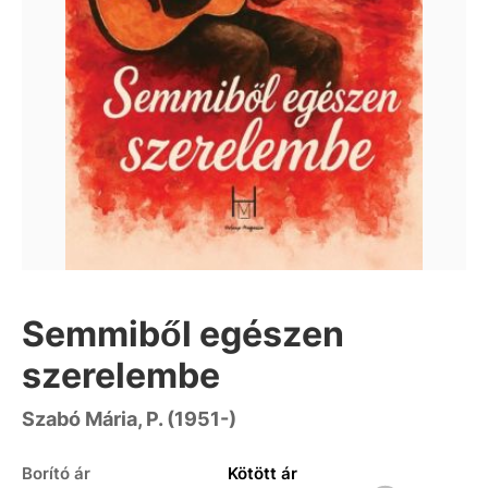
Semmiből egészen
szerelembe
Szabó Mária, P. (1951-)
Borító ár
Kötött ár