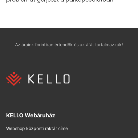
Az áraink forintban értendők és az áfát tartalmazzák!
KELLO Webáruház
Webshop központi raktár címe