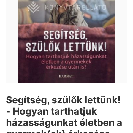
Segítség, szülők lettünk!
- Hogyan tarthatjuk
házasságunkat életben a