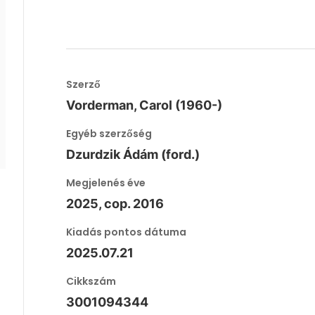
Szerző
Vorderman, Carol (1960-)
Egyéb szerzőség
Dzurdzik Ádám (ford.)
Megjelenés éve
2025, cop. 2016
Kiadás pontos dátuma
2025.07.21
Cikkszám
3001094344