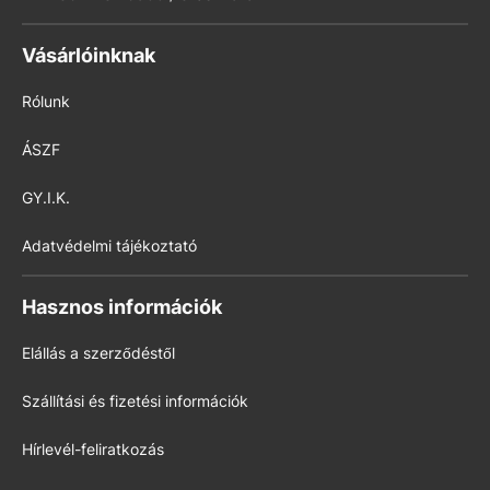
Vásárlóinknak
Rólunk
ÁSZF
GY.I.K.
Adatvédelmi tájékoztató
Hasznos információk
Elállás a szerződéstől
Szállítási és fizetési információk
Hírlevél-feliratkozás