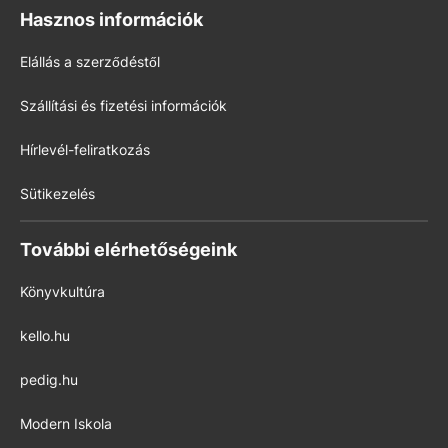
Hasznos információk
Elállás a szerződéstől
Szállítási és fizetési információk
Hírlevél-feliratkozás
Sütikezelés
További elérhetőségeink
Könyvkultúra
kello.hu
pedig.hu
Modern Iskola