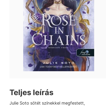
Teljes leírás
Julie Soto sötét színekkel megfestett,