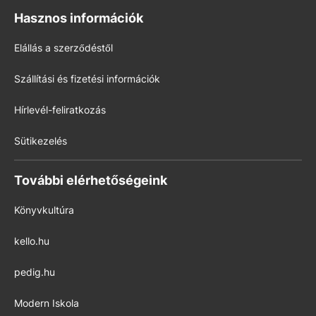
Hasznos információk
Elállás a szerződéstől
Szállítási és fizetési információk
Hírlevél-feliratkozás
Sütikezelés
További elérhetőségeink
Könyvkultúra
kello.hu
pedig.hu
Modern Iskola