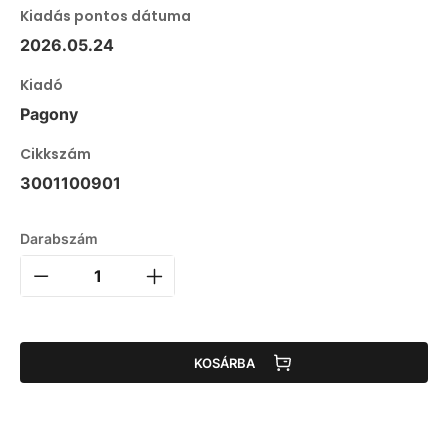
Kiadás pontos dátuma
2026.05.24
Kiadó
Pagony
Cikkszám
3001100901
Darabszám
KOSÁRBA