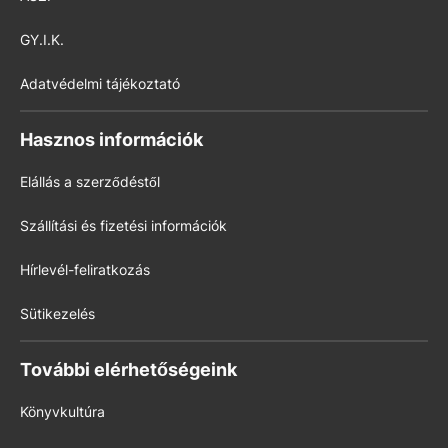
GY.I.K.
Adatvédelmi tájékoztató
Hasznos információk
Elállás a szerződéstől
Szállítási és fizetési információk
Hírlevél-feliratkozás
Sütikezelés
További elérhetőségeink
Könyvkultúra