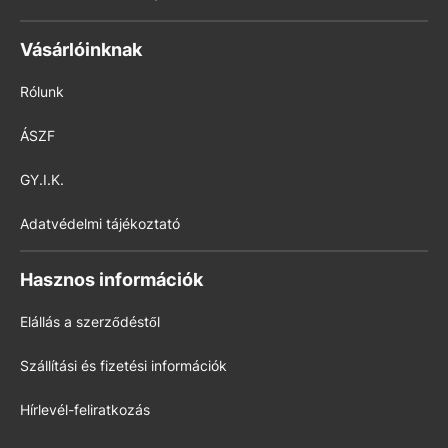
Vásárlóinknak
Rólunk
ÁSZF
GY.I.K.
Adatvédelmi tájékoztató
Hasznos információk
Elállás a szerződéstől
Szállítási és fizetési információk
Hírlevél-feliratkozás