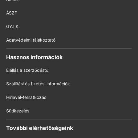
ÁSZF
GY.I.K.
Adatvédelmi tájékoztató
Hasznos információk
Elállás a szerződéstől
Szállítási és fizetési információk
Hírlevél-feliratkozás
Sütikezelés
További elérhetőségeink