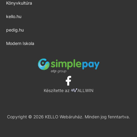
Könyvkultúra
kello.hu
pedig.hu
Modern Iskola
Készítette az
ALLWIN
Copyright © 2026 KELLO Webáruház. Minden jog fenntartva.