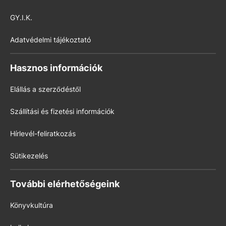
GY.I.K.
Adatvédelmi tájékoztató
Hasznos információk
Elállás a szerződéstől
Szállítási és fizetési információk
Hírlevél-feliratkozás
Sütikezelés
További elérhetőségeink
Könyvkultúra