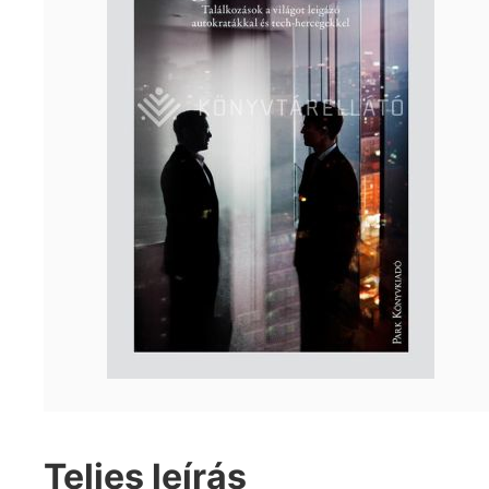
Teljes leírás