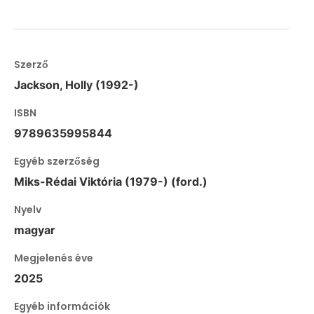
Szerző
Jackson, Holly (1992-)
ISBN
9789635995844
Egyéb szerzőség
Miks-Rédai Viktória (1979-) (ford.)
Nyelv
magyar
Megjelenés éve
2025
Egyéb információk