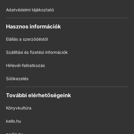
Adatvédelmi tájékoztató
Hasznos információk
Elállás a szerződéstől
Szállítási és fizetési információk
Hírlevél-feliratkozás
Sütikezelés
További elérhetőségeink
Könyvkultúra
kello.hu