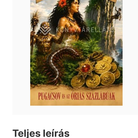
Teljes leírás