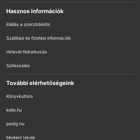
Hasznos információk
Elállás a szerződéstől
Szállítási és fizetési információk
Hírlevél-feliratkozás
Sütikezelés
További elérhetőségeink
Könyvkultúra
kello.hu
pedig.hu
Modern Iskola