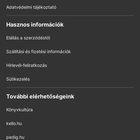
Adatvédelmi tájékoztató
Hasznos információk
Elállás a szerződéstől
Szállítási és fizetési információk
Hírlevél-feliratkozás
Sütikezelés
További elérhetőségeink
Könyvkultúra
kello.hu
pedig.hu